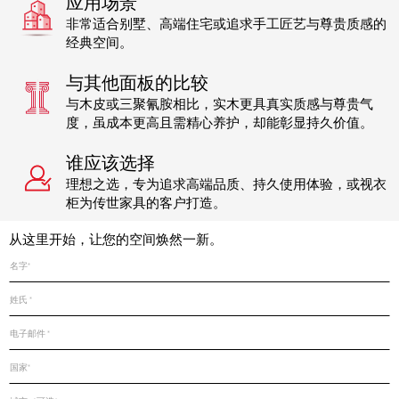
应用场景
非常适合别墅、高端住宅或追求手工匠艺与尊贵质感的
经典空间。
与其他面板的比较
与木皮或三聚氰胺相比，实木更具真实质感与尊贵气
度，虽成本更高且需精心养护，却能彰显持久价值。
谁应该选择
理想之选，专为追求高端品质、持久使用体验，或视衣
柜为传世家具的客户打造。
从这里开始，让您的空间焕然一新。