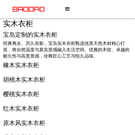
实木衣柜
宝岛定制的实木衣柜
经典隽永、历久弥新，宝岛实木衣柜甄选优质天然木材精心打
造，将自然温度与真实质感融入生活空间。优雅的木纹、卓越的
耐久性与高贵质感，诠释匠心工艺与恒久品味。
橡木实木衣柜
胡桃木实木衣柜
樱桃实木衣柜
红木实木衣柜
原木风实木衣柜