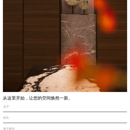
从这里开始，让您的空间焕然一新。