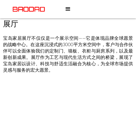
展厅
宝岛家居展厅不仅仅是一个展示空间——它是体现品牌全球愿景
的战略中心。在这座沉浸式的3000平方米空间中，客户与合作伙
伴可以全面体验我们的定制门、墙板、衣柜与厨房系列，以及最
新创新成果。展厅作为工艺与现代生活方式之间的桥梁，展现了
宝岛家居以设计、科技与舒适生活融合为核心，为全球市场提供
灵感与服务的宏大愿景。