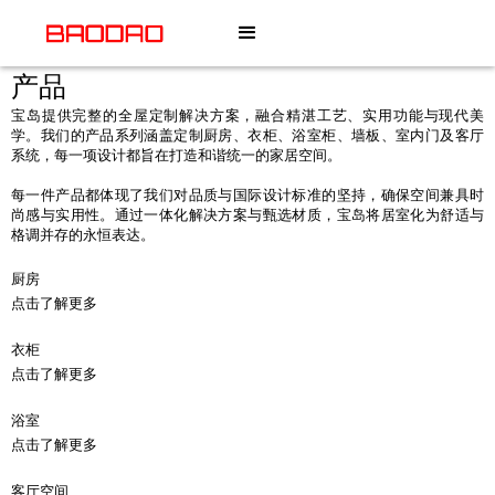
产品
宝岛提供完整的全屋定制解决方案，融合精湛工艺、实用功能与现代美
学。我们的产品系列涵盖定制厨房、衣柜、浴室柜、墙板、室内门及客厅
系统，每一项设计都旨在打造和谐统一的家居空间。
每一件产品都体现了我们对品质与国际设计标准的坚持，确保空间兼具时
尚感与实用性。通过一体化解决方案与甄选材质，宝岛将居室化为舒适与
格调并存的永恒表达。
厨房
点击了解更多
衣柜
点击了解更多
浴室
点击了解更多
客厅空间