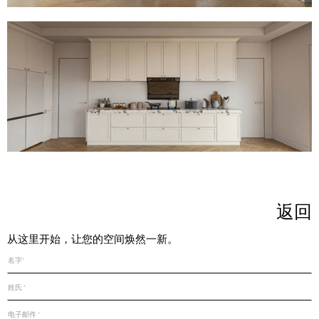
返回
从这里开始，让您的空间焕然一新。