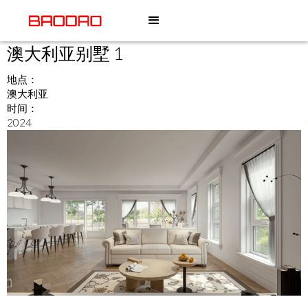
澳大利亚别墅 1
地点：
澳大利亚
时间：
2024